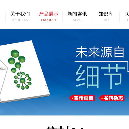
关于我们
产品展示
新闻咨讯
知识库
ABOUT US
PRODUCT
NEWS
FAQ