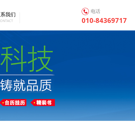
电话
联系我们
010-84369717
CONTACT