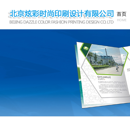
首页
HOME