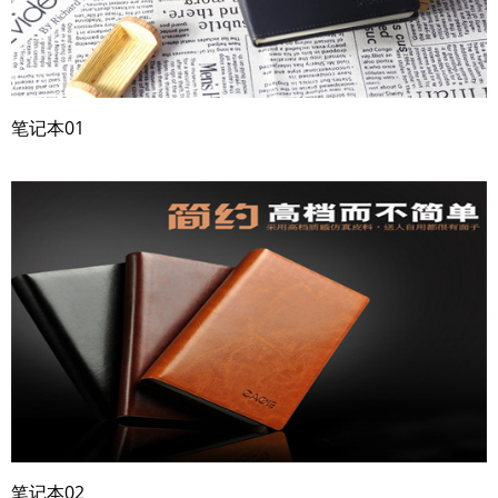
笔记本01
笔记本02