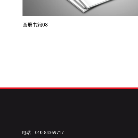
画册书籍08
电话：010-84369717