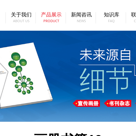
关于我们
产品展示
新闻咨讯
知识库
ABOUT US
PRODUCT
NEWS
FAQ