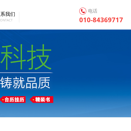
电话
联系我们
010-84369717
CONTACT