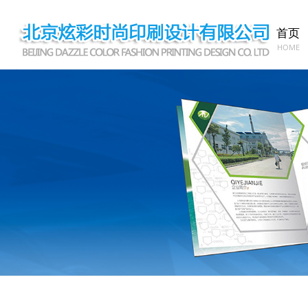
首页
HOME