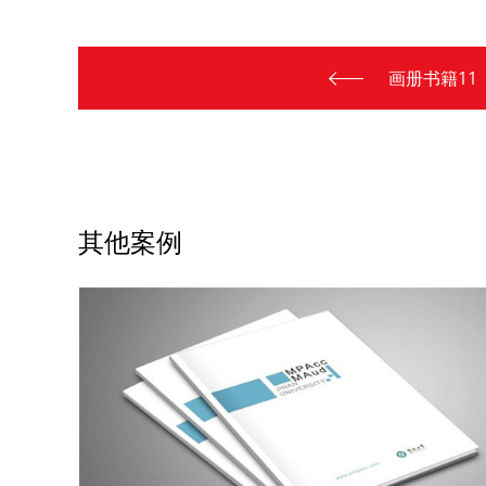
画册书籍11
其他案例