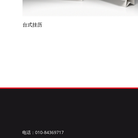
台式挂历
电话：010-84369717