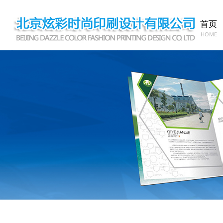
首页
HOME