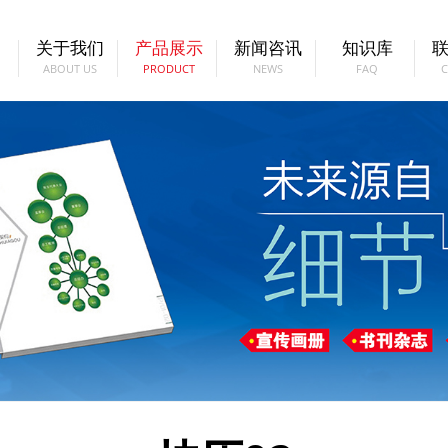
关于我们
产品展示
新闻咨讯
知识库
ABOUT US
PRODUCT
NEWS
FAQ