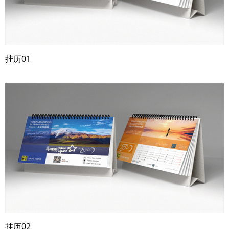
挂历01
挂历02