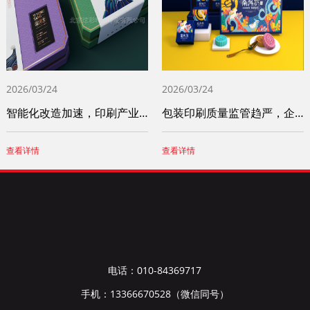
2026/03/24
2026/03/24
智能化改造加速，印刷产业竞争力稳步提升
包装印刷质量监管趋严，企业诚信体系建设成
查看详情
查看详情
电话：010-84369717
手机：13366670528（微信同号）