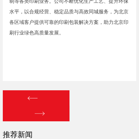
制等各类印刷业务。公司不断优化生产工艺、提升环保
水平，以合规经营、稳定品质与高效同城服务，为北京
各区域客户提供可靠的印刷包装解决方案，助力北京印
刷行业绿色高质量发展。
推荐新闻