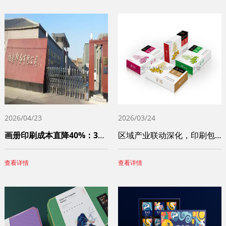
2026/04/23
2026/03/24
画册印刷成本直降40%：3个被90%中小
区域产业联动深化，印刷包装服务网络不断完
查看详情
查看详情