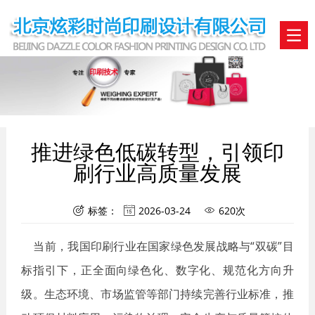
推进绿色低碳转型，引领印
刷行业高质量发展
标签：
2026-03-24
620次



当前，我国印刷行业在国家绿色发展战略与“双碳”目
标指引下，正全面向绿色化、数字化、规范化方向升
级。生态环境、市场监管等部门持续完善行业标准，推