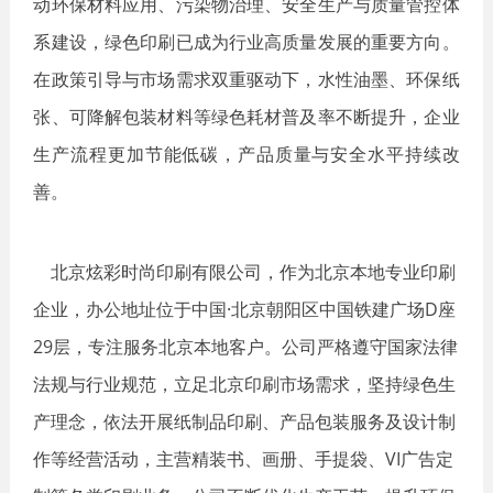
动环保材料应用、污染物治理、安全生产与质量管控体
系建设，绿色印刷已成为行业高质量发展的重要方向。
在政策引导与市场需求双重驱动下，水性油墨、环保纸
张、可降解包装材料等绿色耗材普及率不断提升，企业
生产流程更加节能低碳，产品质量与安全水平持续改
善。
北京炫彩时尚印刷有限公司，作为北京本地专业印刷
企业，办公地址位于中国·北京朝阳区中国铁建广场D座
29层，专注服务北京本地客户。公司严格遵守国家法律
法规与行业规范，立足北京印刷市场需求，坚持绿色生
产理念，依法开展纸制品印刷、产品包装服务及设计制
作等经营活动，主营精装书、画册、手提袋、VI广告定