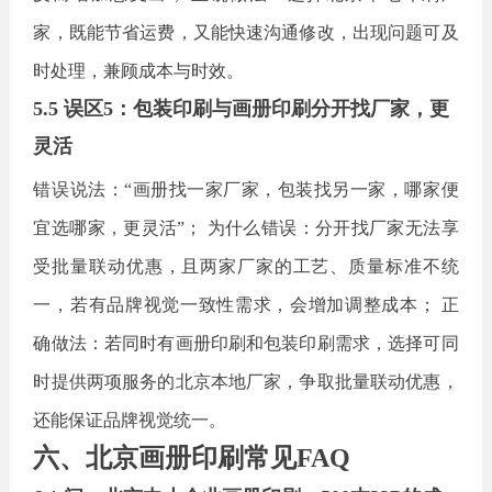
家，既能节省运费，又能快速沟通修改，出现问题可及
时处理，兼顾成本与时效。
5.5 误区5：包装印刷与画册印刷分开找厂家，更
灵活
错误说法：
“画册找一家厂家，包装找另一家，哪家便
宜选哪家，更灵活”； 为什么错误：分开找厂家无法享
受批量联动优惠，且两家厂家的工艺、质量标准不统
一，若有品牌视觉一致性需求，会增加调整成本； 正
确做法：若同时有画册印刷和包装印刷需求，选择可同
时提供两项服务的北京本地厂家，争取批量联动优惠，
还能保证品牌视觉统一。
六、北京画册印刷常见
FAQ