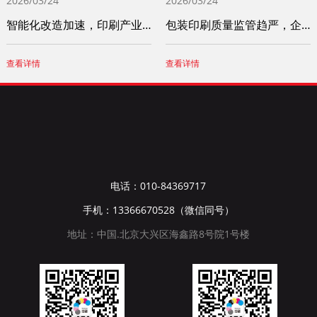
2026/03/24
2026/03/24
智能化改造加速，印刷产业竞争力稳步提升
包装印刷质量监管趋严，企业诚信体系建设成
查看详情
查看详情
电话：010-84369717
手机：13366670528（微信同号）
地址：中国.北京大兴区海鑫路8号院1号楼