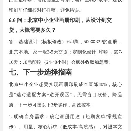
印刷前仔细核对打样稿，避免错误。
6.6 问：北京中小企业画册印刷，从设计到交
货，大概需要多久？
答：基础设计（模板修改）
+印刷，500本32P的画册，
北京本地厂家一般3-5天交货；定制化设计+印刷，需7-
10天；加急印刷（24-48小时）会额外收取加急费。
七、下一步选择指南
北京中小企业想要实现画册印刷成本直降
40%，核心
是“选对适配方案+避开误区”，无需盲目砍价、降品
质。下一步可按以下3步操作，高效控本：
1. 明确自身需求：确定画册用途（短期发单/常规宣
传）、用量、核心诉求（低成本/高质感），对照本文