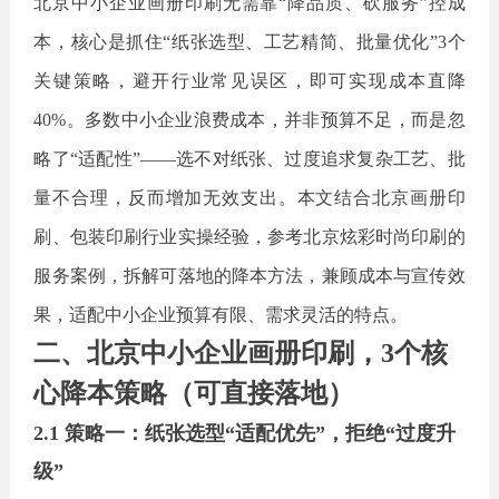
北京中小企业画册印刷无需靠
“降品质、砍服务”控成
本，核心是抓住“纸张选型、工艺精简、批量优化”3个
关键策略，避开行业常见误区，即可实现成本直降
40%。多数中小企业浪费成本，并非预算不足，而是忽
略了“适配性”——选不对纸张、过度追求复杂工艺、批
量不合理，反而增加无效支出。本文结合北京画册印
刷、包装印刷行业实操经验，参考北京炫彩时尚印刷的
服务案例，拆解可落地的降本方法，兼顾成本与宣传效
果，适配中小企业预算有限、需求灵活的特点。
二、北京中小企业画册印刷，
3个核
心降本策略（可直接落地）
2.1 策略一：纸张选型“适配优先”，拒绝“过度升
级”