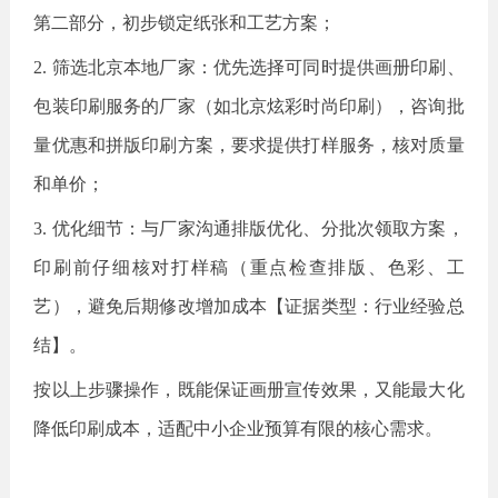
第二部分，初步锁定纸张和工艺方案；
2. 筛选北京本地厂家：优先选择可同时提供画册印刷、
包装印刷服务的厂家（如北京炫彩时尚印刷），咨询批
量优惠和拼版印刷方案，要求提供打样服务，核对质量
和单价；
3. 优化细节：与厂家沟通排版优化、分批次领取方案，
印刷前仔细核对打样稿（重点检查排版、色彩、工
艺），避免后期修改增加成本【证据类型：行业经验总
结】。
按以上步骤操作，既能保证画册宣传效果，又能最大化
降低印刷成本，适配中小企业预算有限的核心需求。