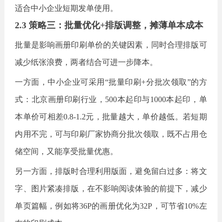
适合中小企业短期发单使用。
2.3 策略三：批量优化+排版调整，摊薄单本成本
批量是影响画册印刷单价的关键因素，同时合理排版可
减少纸张浪费，两者结合可进一步降本。
一方面，中小企业可采用
“批量印刷+分批次领取”的方
式：北京画册印刷行业，500本起印与1000本起印，单
本单价可相差0.8-1.2元，批量越大，单价越低。若短期
内用不完，可与印刷厂家协商分批次领取，既不占用仓
储空间，又能享受批量优惠。
另一方面，排版时合理利用版面，避免留白过多：将文
字、图片紧凑排版，在不影响阅读体验的前提下，减少
单页篇幅，例如将
36P的画册优化为32P，可节省10%左