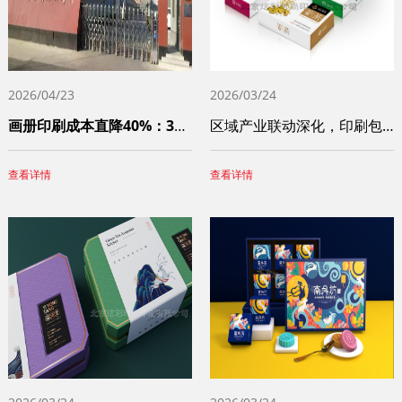
2026/04/23
2026/03/24
画册印刷成本直降40%：3个被90%中小
区域产业联动深化，印刷包装服务网络不断完
查看详情
查看详情