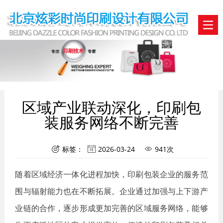
区域产业联动深化，印刷包
装服务网络不断完善
标签：
2026-03-24
941次



随着区域经济一体化进程加快，印刷包装企业的服务范
围与辐射能力也在不断拓展。企业通过加强与上下游产
业链的合作，逐步形成更加完善的区域服务网络，能够