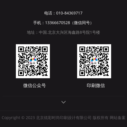
电话：010-84369717
手机：13366670528（微信同号）
地址：中国.北京大兴区海鑫路8号院1号楼
微信公众号
印刷微信
Copyright © 2023 北京炫彩时尚印刷设计有限公司 版权所有 网站备案