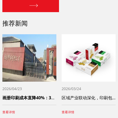
推荐新闻
2026/04/23
2026/03/24
画册印刷成本直降40%：3个被90%中小
区域产业联动深化，印刷包装服务网络不断完
查看详情
查看详情