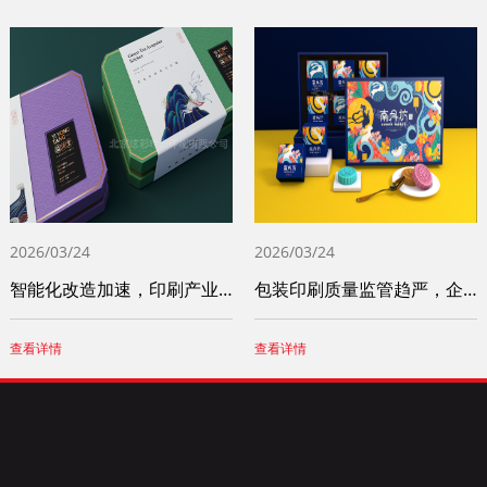
2026/03/24
2026/03/24
智能化改造加速，印刷产业竞争力稳步提升
包装印刷质量监管趋严，企业诚信体系建设成
查看详情
查看详情