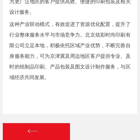
为更广泛地区的客户提供高效、便捷的印刷包装及相关
设计服务。
这种产业联动模式，有效促进了资源优化配置，提升了
行业整体服务水平与市场竞争力。北京炫彩时尚印刷有
限公司立足本地，积极依托区域产业优势，不断完善自
身服务能力，可为京津冀及周边地区客户提供专业、及
时的纸制品印刷、产品包装及图文设计制作服务，与区
域经济共同发展。