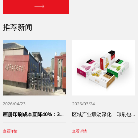
推荐新闻
2026/04/23
2026/03/24
画册印刷成本直降40%：3个被90%中小
区域产业联动深化，印刷包装服务网络不断完
查看详情
查看详情