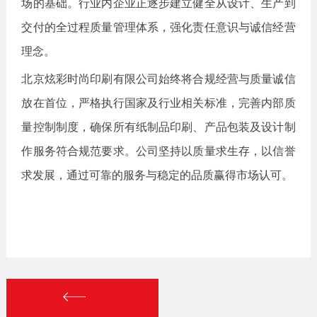
场的基础。行业内企业正逐步建立健全从设计、生产到
交付的全过程质量管理体系，强化责任意识与诚信经营
理念。
北京炫彩时尚印刷有限公司始终将合规经营与质量诚信
放在首位，严格执行国家及行业相关标准，完善内部质
量控制制度，确保所有纸制品印刷、产品包装及设计制
作服务符合规范要求。公司坚持以质量求生存，以信誉
求发展，通过可靠的服务与稳定的品质赢得市场认可。