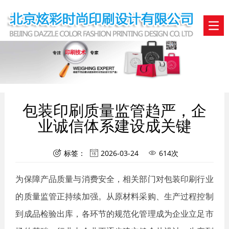
包装印刷质量监管趋严，企
业诚信体系建设成关键
标签：
2026-03-24
614次



为保障产品质量与消费安全，相关部门对包装印刷行业
的质量监管正持续加强。从原材料采购、生产过程控制
到成品检验出库，各环节的规范化管理成为企业立足市