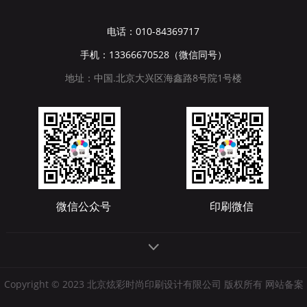
电话：010-84369717
手机：13366670528（微信同号）
地址：中国.北京大兴区海鑫路8号院1号楼
微信公众号
印刷微信
Copyright © 2023 北京炫彩时尚印刷设计有限公司 版权所有 网站备案