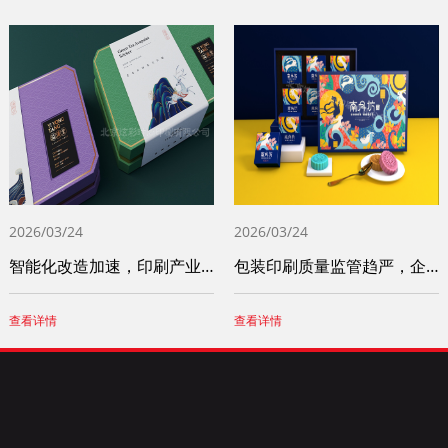
2026/03/24
2026/03/24
智能化改造加速，印刷产业竞争力稳步提升
包装印刷质量监管趋严，企业诚信体系建设成
查看详情
查看详情