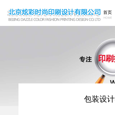
首页
HOME
包装设计