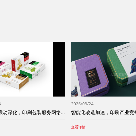
4
2026/03/24
区域产业联动深化，印刷包装服务网络不断完
查看详情