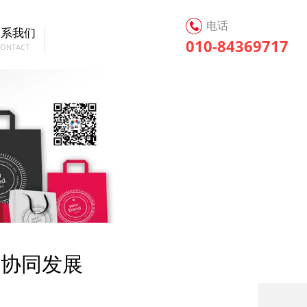
电话
联系我们
010-84369717
CONTACT
场协同发展