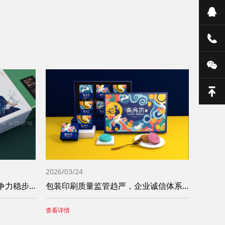
2026/03/24
智能化改造加速，印刷产业竞争力稳步提升
包装印刷质量监管趋严，企业诚信体系建设成
查看详情