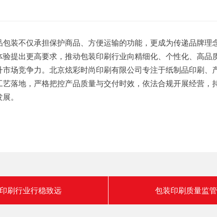
品包装不仅承担保护商品、方便运输的功能，更成为传递品牌理
体验提出更高要求，推动包装印刷行业向精细化、个性化、高品
升市场竞争力。北京炫彩时尚印刷有限公司专注于纸制品印刷、
工艺落地，严格把控产品质量与交付时效，依法合规开展经营，
发展。
印刷行业行稳致远
包装印刷质量监管