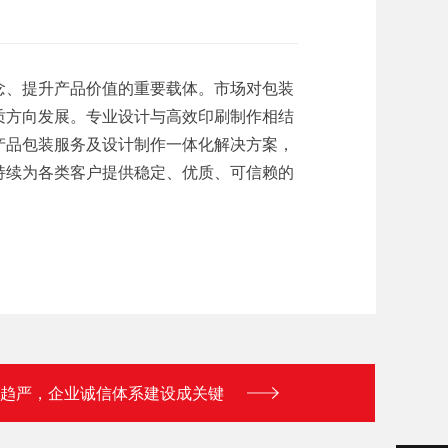
念、提升产品价值的重要载体。市场对包装
质方向发展。专业设计与高效印刷制作相结
产品包装服务及设计制作一体化解决方案，
持续为各类客户提供稳定、优质、可信赖的
趋严，企业诚信体系建设成关键