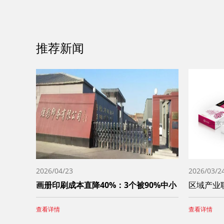
推荐新闻
2026/04/23
2026/03/2
画册印刷成本直降40%：3个被90%中小
查看详情
查看详情