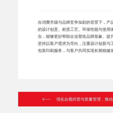
在消费升级与品牌竞争加剧的背景下，产
的设计创意、材质工艺、环保性能与使用
合，能够更好帮助企业塑造品牌形象、提
坚持以客户需求为导向，注重设计创新与
包装印刷服务，与客户共同实现长期稳健
强化合规经营与质量管理，推动